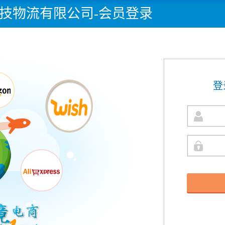
技物流有限公司-会员登录
登