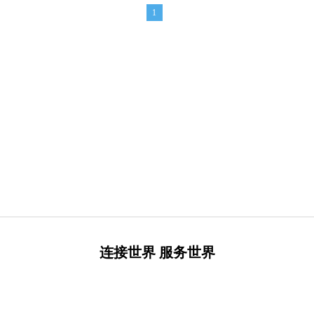
1
连接世界 服务世界