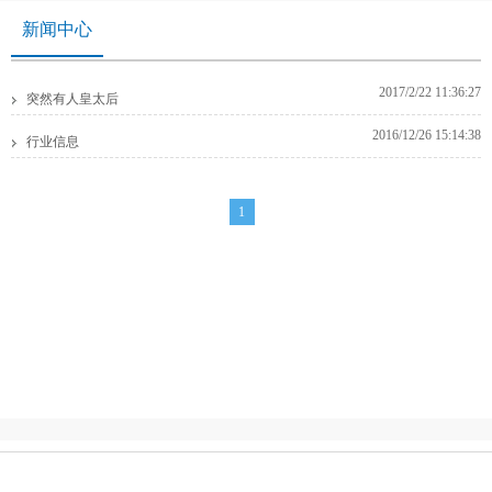
新闻中心
2017/2/22 11:36:27
突然有人皇太后
2016/12/26 15:14:38
行业信息
1